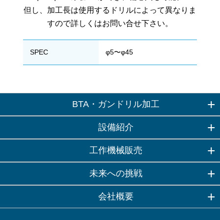
但し、加工長は使用するドリルによって異なりま
すので詳しくはお問い合せ下さい。
SPEC
φ5〜φ45
BTA・ガンドリル加工
設備紹介
工作機械販売
未来への挑戦
会社概要