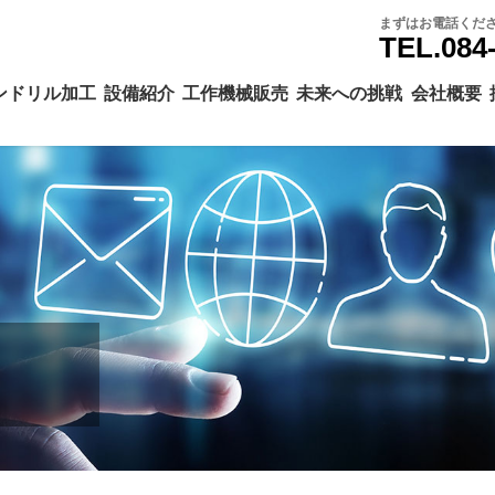
まずはお電話くだ
TEL.084
ンドリル加工
設備紹介
工作機械販売
未来への挑戦
会社概要