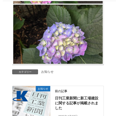
お知らせ
カテゴリー
お知らせ
前の記事
日刊工業新聞に新工場建設
に関する記事が掲載されま
した