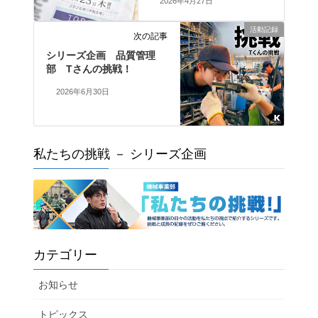
2026年4月27日
活動記録
次の記事
シリーズ企画 品質管理
部 Tさんの挑戦！
2026年6月30日
私たちの挑戦 － シリーズ企画
カテゴリー
お知らせ
トピックス