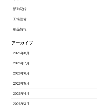
活動記録
工場設備
納品情報
アーカイブ
2026年8月
2026年7月
2026年6月
2026年5月
2026年4月
2026年3月