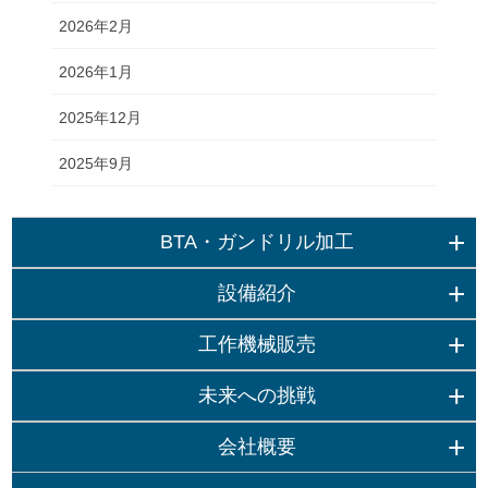
2026年2月
2026年1月
2025年12月
2025年9月
BTA・ガンドリル加工
設備紹介
工作機械販売
未来への挑戦
会社概要