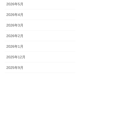
2026年5月
2026年4月
2026年3月
2026年2月
2026年1月
2025年12月
2025年9月