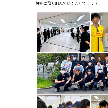
極的に取り組んでいくことでしょう。