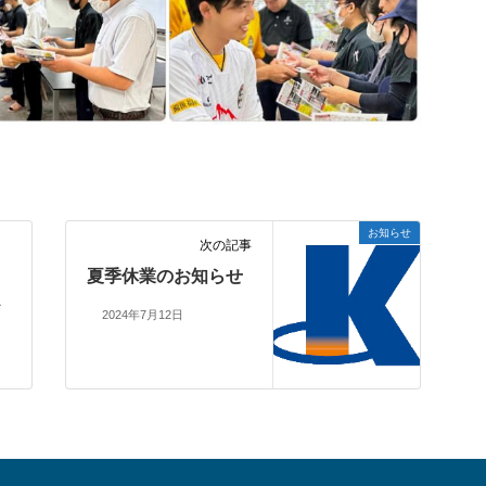
お知らせ
次の記事
夏季休業のお知らせ
ス
2024年7月12日