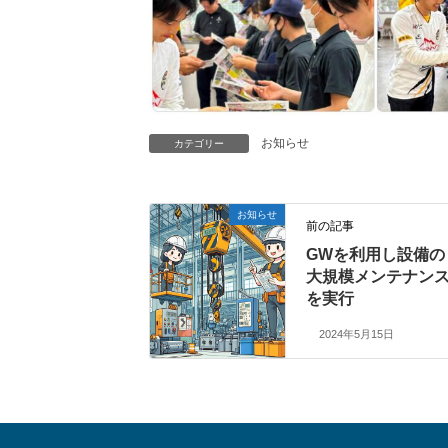
お知らせ
カテゴリー
お知らせ
前の記事
GWを利用し設備の
大規模メンテナン
を実行
2024年5月15日