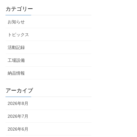
カテゴリー
お知らせ
トピックス
活動記録
工場設備
納品情報
アーカイブ
2026年8月
2026年7月
2026年6月