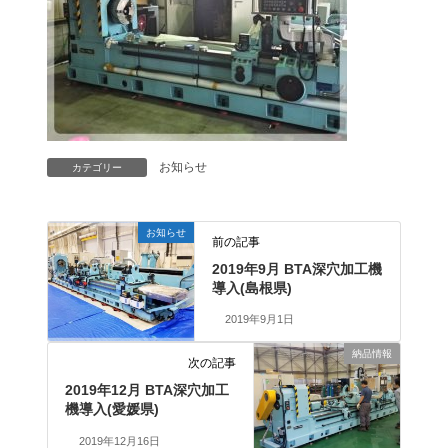
お知らせ
カテゴリー
お知らせ
前の記事
2019年9月 BTA深穴加工機
導入(島根県)
2019年9月1日
納品情報
次の記事
2019年12月 BTA深穴加工
機導入(愛媛県)
2019年12月16日