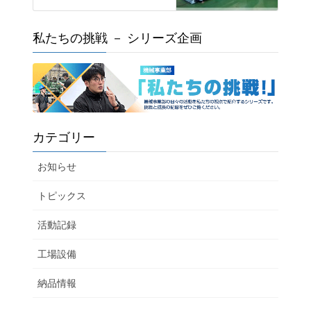
私たちの挑戦 － シリーズ企画
カテゴリー
お知らせ
トピックス
活動記録
工場設備
納品情報