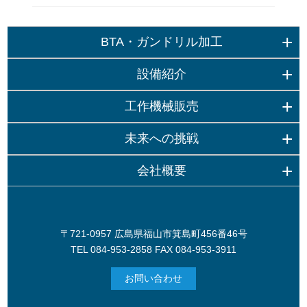
BTA・ガンドリル加工
設備紹介
工作機械販売
未来への挑戦
会社概要
〒721-0957 広島県福山市箕島町456番46号
TEL 084-953-2858 FAX 084-953-3911
お問い合わせ