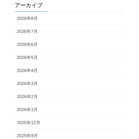
アーカイブ
2026年8月
2026年7月
2026年6月
2026年5月
2026年4月
2026年3月
2026年2月
2026年1月
2025年12月
2025年9月